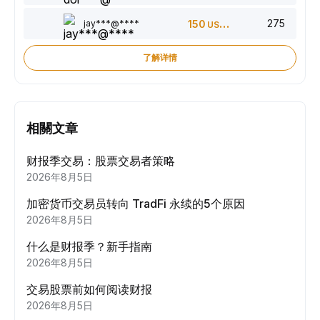
275
jay***@****
150
USDT
了解详情
相關文章
财报季交易：股票交易者策略
2026年8月5日
加密货币交易员转向 TradFi 永续的5个原因
2026年8月5日
什么是财报季？新手指南
2026年8月5日
交易股票前如何阅读财报
2026年8月5日