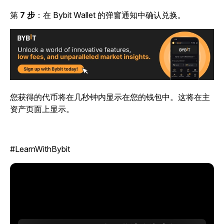
第
7 步
：在 Bybit Wallet 的弹窗通知中确认兑换。
您获得的代币将在几秒钟内显示在您的钱包中。这将在主
资产页面上显示。
#LearnWithBybit