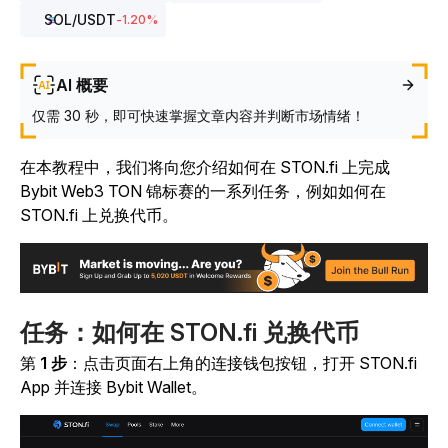
SOL
/USDT
-1.20
%
AI 概要
仅需 30 秒，即可快速掌握文章内容并判断市场情绪！
在本教程中，我们将向您介绍如何在 STON.fi 上完成
Bybit Web3 TON 锦标赛的一系列任务，例如如何在
STON.fi 上兑换代币。
任务：如何在 STON.fi 兑换代币
第
1 步
：点击页面右上角的连接钱包按钮，打开 STON.fi
App 并连接 Bybit Wallet
。