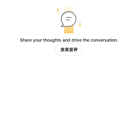
Share your thoughts and drive the conversation.
发表首评