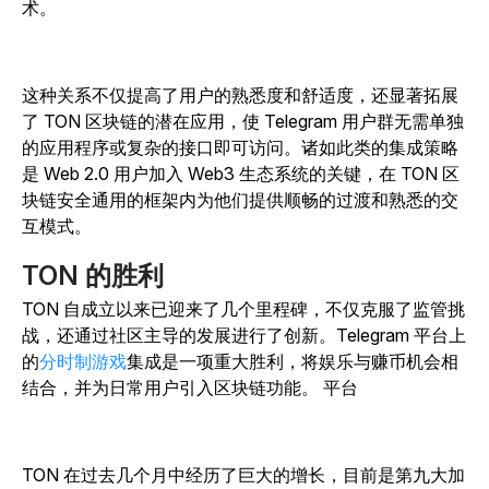
术。
这种关系不仅提高了用户的熟悉度和舒适度，还显著拓展
了 TON 区块链的潜在应用，使 Telegram 用户群无需单独
的应用程序或复杂的接口即可访问。诸如此类的集成策略
是 Web 2.0 用户加入 Web3 生态系统的关键，在 TON 区
块链安全通用的框架内为他们提供顺畅的过渡和熟悉的交
互模式。
TON 的胜利
TON 自成立以来已迎来了几个里程碑，不仅克服了监管挑
战，还通过社区主导的发展进行了创新。Telegram 平台上
的
分时制游戏
集成是一项重大胜利，将娱乐与赚币机会相
结合，并为日常用户引入区块链功能。 平台
TON 在过去几个月中经历了巨大的增长，目前是第九大加