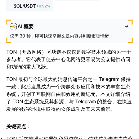
SOL
/USDT
+
0.52
%
AI 概要
仅需 30 秒，即可快速掌握文章内容并判断市场情绪！
TON（开放网络）区块链不仅仅是数字技术领域的另一个
参与者。它代表了使去中心化网络更容易为公众提供访问
和功能的重大飞跃。
TON 最初与全球最大的消息传递平台之一 Telegram 保持
一致，此后发展成为一个跨越众多应用和技术的丰富生态
系统，开创了互联网自由和效用的新纪元。本文详细介绍
了 TON 生态系统及其起源、与 Telegram 的整合、在快速
发展的数字环境中取得的众多成功及其未来前景。
关键要点
：
TON 旨在增强可扩展性和用户交互，使其成为未来去中心