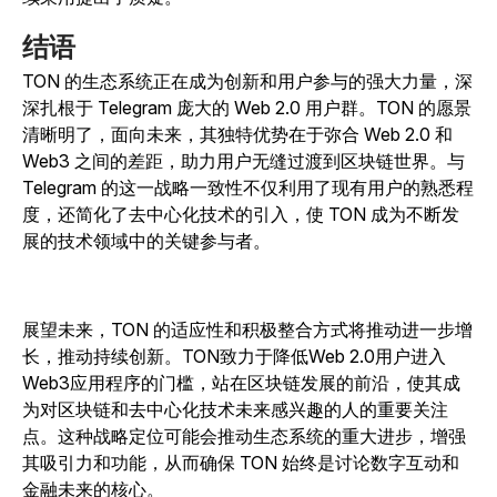
结语
TON 的生态系统正在成为创新和用户参与的强大力量，深
深扎根于 Telegram 庞大的 Web 2.0 用户群。TON 的愿景
清晰明了，面向未来，其独特优势在于弥合 Web 2.0 和
Web3 之间的差距，助力用户无缝过渡到区块链世界。与
Telegram 的这一战略一致性不仅利用了现有用户的熟悉程
度，还简化了去中心化技术的引入，使 TON 成为不断发
展的技术领域中的关键参与者。
展望未来，TON 的适应性和积极整合方式将推动进一步增
长，推动持续创新。TON致力于降低Web 2.0用户进入
Web3应用程序的门槛，站在区块链发展的前沿，使其成
为对区块链和去中心化技术未来感兴趣的人的重要关注
点。这种战略定位可能会推动生态系统的重大进步，增强
其吸引力和功能，从而确保 TON 始终是讨论数字互动和
金融未来的核心。