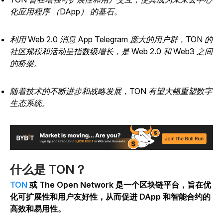
化应用程序 （DApp） 的基石。
利用 Web 2.0 消息 App Telegram 庞大的用户群，TON 的
社区规模和活动呈指数级增长，是 Web 2.0 和 Web3 之间
的桥梁。
随着技术的不断进步和战略发展，TON 有望大幅重塑数字
生态系统。
什么是 TON？
TON
或 The Open Network 是一个区块链平台，旨在优
化可扩展性和用户友好性，从而促进 DApp 和智能合约的
高效和易用性。