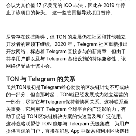
会认为其价值 17 亿美元的 ICO 非法，因此在 2019 年停
止了该项目的势头。
这一监管回撤导致项目暂停。
尽管存在这些障碍，但 TON 的发展仍在社区和其他独立
开发者的带领下继续。2020 年，Telegram 社区重新推出
开放网络，标志着 Telegram 直接参与的新篇章，但由于
共享用户群以及与 Telegram 基础设施的持续兼容性，该
网络仍受益于该协会。
TON 与 Telegram 的关系
虽然TON最初是Telegram雄心勃勃的区块链计划不可或缺
的一部分，但自那时起，TON就已经发展成为独立运营的
一部分，尽管它与Telegram保持着协同关系。这种联系至
关重要，它利用了 Telegram 全球平台的广泛影响力，有
助于促进 TON 区块链解决方案的快速普及和广泛使用。
这种战略联盟使 TON 能够与 Telegram 无缝集成，为用户
提供直观的门户，直接在消息 App 中探索和利用区块链技