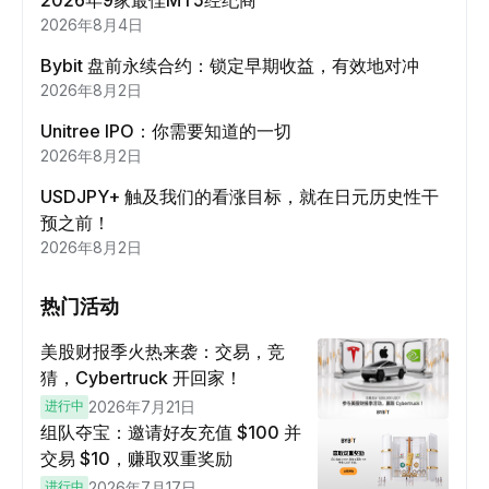
2026年9家最佳MT5经纪商
2026年8月4日
Bybit 盘前永续合约：锁定早期收益，有效地对冲
2026年8月2日
Unitree IPO：你需要知道的一切
2026年8月2日
USDJPY+ 触及我们的看涨目标，就在日元历史性干
预之前！
2026年8月2日
热门活动
美股财报季火热来袭：交易，竞
猜，Cybertruck 开回家！
进行中
2026年7月21日
组队夺宝：邀请好友充值 $100 并
交易 $10，赚取双重奖励
进行中
2026年7月17日