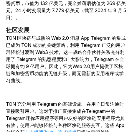
密货币，市值为 132 亿美元，完全摊薄后估值为 269 亿美
元。24 小时交易量为 7.779 亿美元（截至 2024 年 8 月 5
日）。
社区发展
TON 区块链与成熟的 Web 2.0 消息 App Telegram 的集成
已成为 TON 成功的关键策略，利用 Telegram 广泛的用户
群轻松过渡到 Web3 技术。这一战略合作伙伴关系充分利
用了 Telegram 的熟悉程度和广大影响力，Telegram 在全
球拥有约 9 亿用户。因此，它为Web 2.0用户提供了区块
链和加密货币功能的无缝升级，而无需新的应用程序或学
习曲线。
TON 充分利用 Telegram 的基础设施，在用户日常沟通时
直接吸引用户。这对于推广直接集成在Telegram中的
Telegram迷你应用程序等用户友好的区块链应用程序尤其
有效，使用户能够轻松与各种区块链服务交互。这些 App