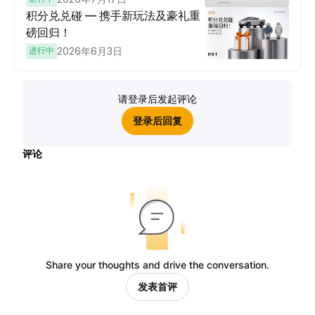
积分兑兑碰 — 携手新玩法及豪礼重
磅回归！
进行中
2026年6月3日
请登录后发起评论
登录后回复
评论
Share your thoughts and drive the conversation.
发表首评