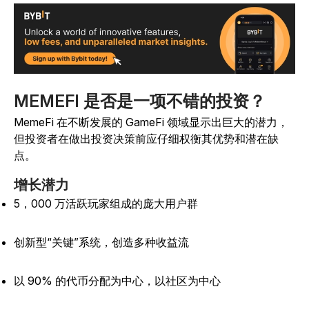
MEMEFI 是否是一项不错的投资？
MemeFi 在不断发展的 GameFi 领域显示出巨大的潜力，
但投资者在做出投资决策前应仔细权衡其优势和潜在缺
点。
增长潜力
5，000 万活跃玩家组成的庞大用户群
创新型“关键”系统，创造多种收益流
以 90% 的代币分配为中心，以社区为中心