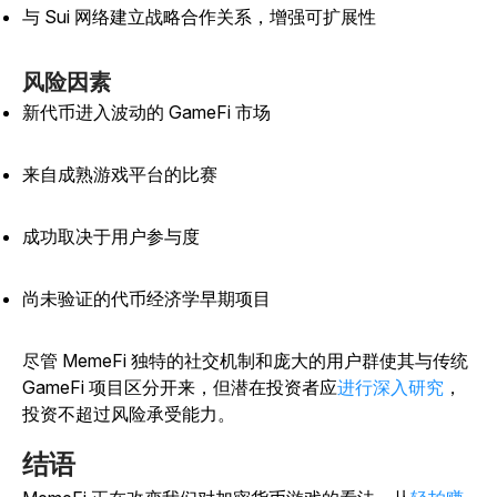
与 Sui 网络建立战略合作关系，增强可扩展性
风险因素
新代币进入波动的 GameFi 市场
来自成熟游戏平台的比赛
成功取决于用户参与度
尚未验证的代币经济学早期项目
尽管 MemeFi 独特的社交机制和庞大的用户群使其与传统
GameFi 项目区分开来，但潜在投资者应
进行深入研究
，
投资不超过风险承受能力。
结语