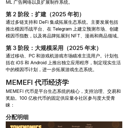
ML 广告网络以及扩展制作系统。
第 2 阶段：扩建（2025 年初）
通过多链支持和 DeFi 集成拓展生态系统。主要发展包括
推出模因币战平台、在 Telegram 上建立预测市场、创建
模因币指数，以及将品牌拓展到 NFT、漫画和商品领域。
第 3 阶段：大规模采用（2025 年末）
通过移动、PC 和游戏机游戏市场瞄准主流用户。计划包
括在 iOS 和 Android 上推出独立应用程序，制定现实生活
中的模因币计划，进一步拓展游戏生态系统。
MEMEFI 代币经济学
MEMEFI 代币是平台生态系统的核心，支持治理、交易和
奖励。100 亿枚代币的固定供应量令社区参与度大受青
睐：
分配明细