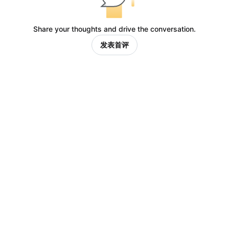
Share your thoughts and drive the conversation.
发表首评