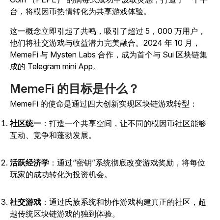
台，将模因币热情转化为共享游戏体验。
这一概念立即引起了共鸣，吸引了超过 5，000 万用户，
他们将社交游戏与收益潜力完美融合。2024 年 10 月，
MemeFi 与 Mysten Labs 合作，成为首个与 Sui 区块链集
成的 Telegram mini App。
MemeFi 的目标是什么？
MemeFi 的使命是通过四大创新实现区块链游戏转型：
社区统一
：打造一个共享空间，让不同的模因币社区能够
互动、竞争和蓬勃发展。
活跃经济学
：通过“密钥”系统彻底改变游戏奖励，将每位
玩家的成功转化为投资机会。
社交游戏
：通过氏族系统和协作游戏构建真正的社区，超
越传统区块链游戏的独到体验。