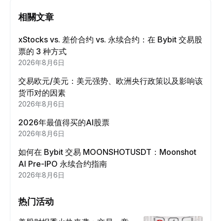
相關文章
xStocks vs. 差价合约 vs. 永续合约：在 Bybit 交易股
票的 3 种方式
2026年8月6日
交易欧元/美元：美元强势、欧洲央行政策以及影响该
货币对的因素
2026年8月6日
2026年最值得买的AI股票
2026年8月6日
如何在 Bybit 交易 MOONSHOTUSDT：Moonshot
AI Pre-IPO 永续合约指南
2026年8月6日
热门活动