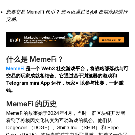
想要交易 MemeFi 代币？ 您可以通过 Bybit 盘前永续进行
交易。
什么是 MemeFi？
MemeFi
是一个 Web3 社交游戏平台，将战略部落战与可
交易的玩家成就相结合。它通过基于浏览器的游戏和
Telegram mini App 运行，玩家可以参与比赛，一起赚
钱。
MemeFi 的历史
MemeFi的故事始于2024年4月，当时一群区块链开发者
看到了将模因文化转变为互动游戏的机会。他们从
Dogecoin （DOGE）、Shiba Inu （SHIB） 和 Pepe
Coin （PEPE） 的病毒式成功中汲取灵感，打造了一个平