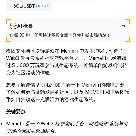
SOL
/USDT
+
0.70
%
AI 概要
仅需 30 秒，即可快速掌握文章内容并判断市场情绪！
模因文化与区块链游戏在 MemeFi 中发生冲突，创造了
Web3 发展最快的社交游戏平台之一。
MemeFi 已经有超
过 5，000 万玩家参与其生态系统，将简单的游戏机制转
变为社区驱动的体验。
想要了解详情？ 让我们来了解一下 MemeFi 的独特之处，
了解如何参与蓬勃发展的社区，以及 MEMEFI 和 PWR 代
币如何推动这一充满活力的游戏生态系统。
关键要点
：
MemeFi 是一个 Web3 社交游戏平台，将战略部落战与可
交易的玩家成就相结合。