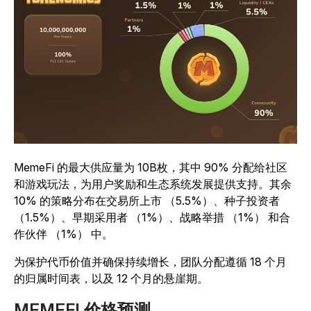
MemeFi 的最大供应量为 10B枚，其中 90% 分配给社区
和游戏玩法，为用户奖励和生态系统发展提供支持。其余
10% 的策略分布在交易所上市 （5.5%）、种子投资者
（1.5%）、早期采用者 （1%）、战略举措 （1%） 和合
作伙伴 （1%） 中。
为保护代币价值并确保持续增长，团队分配遵循 18 个月
的归属时间表，以及 12 个月的悬崖期。
MEMEFI 价格预测