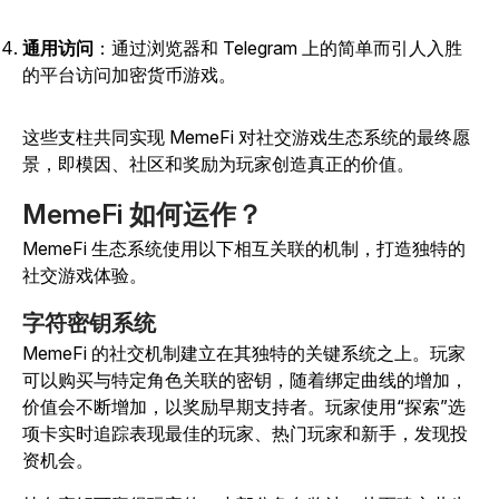
通用访问
：通过浏览器和 Telegram 上的简单而引人入胜
的平台访问加密货币游戏。
这些支柱共同实现 MemeFi 对社交游戏生态系统的最终愿
景，即模因、社区和奖励为玩家创造真正的价值。
MemeFi 如何运作？
MemeFi 生态系统使用以下相互关联的机制，打造独特的
社交游戏体验。
字符密钥系统
MemeFi 的社交机制建立在其独特的关键系统之上。玩家
可以购买与特定角色关联的密钥，随着绑定曲线的增加，
价值会不断增加，以奖励早期支持者。玩家使用“探索”选
项卡实时追踪表现最佳的玩家、热门玩家和新手，发现投
资机会。