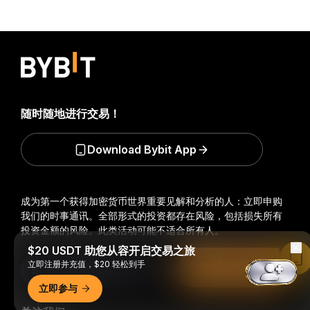
随时随地进行交易！
Download Bybit App
成为第一个获得加密货币世界重要见解和分析的人：立即申购
我们的时事通讯。
全部形式的投资都存在风险，包括损失所有
投资金额的风险。此类活动可能不适合所有人。
$20 USDT 助您从容开启交易之旅
Read in Bybit App
立即注册并充值，$20 轻松到手
订阅
立即参与